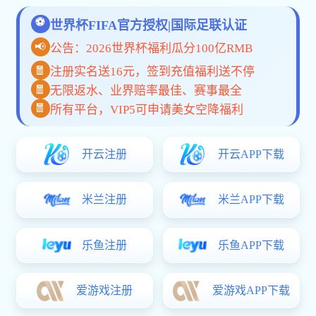
手机App
网页版
克洛普亲临巴甲现场观摩巴甘
蒂诺红牛训练及比赛情况
2026-06-04 20:55
67 次阅读
首页
/
体育报道