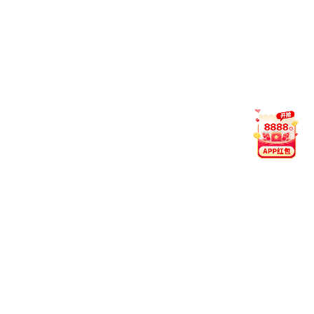
耗时三年阿斯透露老佛爷已告知切费林将
近年来，足球界的内格雷拉案引发了广泛关注，而阿斯报近
期透露的消息...
2026-06-14