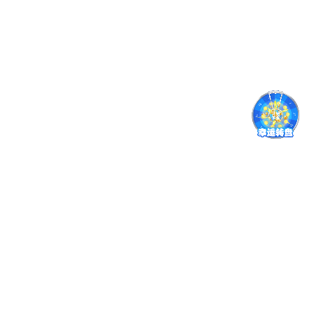
而对于阿森纳而言，则需要抓住机遇，加强阵容建
设，以便更好地应对即将到来的挑战。他们可以借鉴
其他成功球队发展经验，比如合理利用青训系统，提
高青少年训练水平等。同时，加快转会市场布局，引
进合适的人才来补强薄弱环节，将会帮助他们重新找
到赢得荣誉的方法。
总之，两队都拥有丰富历史背景与优秀传统，而未来
正是它们再次书写传奇篇章的重要时期。不论最终结
果如何，可以预见的是，这样精彩纷呈且充满悬念的
一幕幕，将继续吸引众多球迷聚焦于此，让我们期待
接下来的精彩较量！
总结：