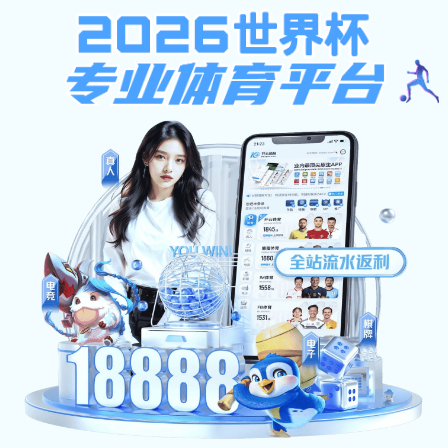
注册入口
hth华体育官网
APP与网页版
入口｜畅享全球体育赛事与数
据服务
欢迎访问
hth华体育官网
，提供全面覆盖足球、
篮球、电竞等项目的赛事资讯与数据内容， 支
持
APP下载
与
网页使用
，每日同步更新千场比
赛，聚焦热门体育内容， 助您轻松获取赛事动
态，掌握比赛节奏。