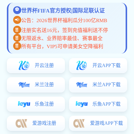
手机App
网页版
英超历史单赛季胜场纪录曼城
领跑阿森纳紧随其后
2026-06-18 20:38
28 次阅读
首页
/
体育报道