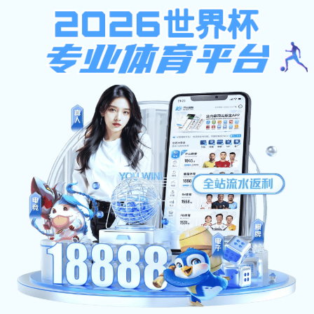
注册入口
hth华体育官网
APP与网页版
入口｜畅享全球体育赛事与数
据服务
欢迎访问
hth华体育官网
，提供全面覆盖足球、
篮球、电竞等项目的赛事资讯与数据内容， 支
持
APP下载
与
网页使用
，每日同步更新千场比
赛，聚焦热门体育内容， 助您轻松获取赛事动
态，掌握比赛节奏。