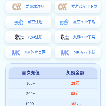
近年来，足球界的内格雷拉案引发了广泛关注，而阿
斯报近期透露的消息则进一步加剧了这一事件的热
度。经过三年的调查和取证，西班牙足球协会主席切
费林已被告知即将提交一份关于内格雷拉案的500页
报告。这份报告不仅涉及到案件的重要细节，还可能
为西班牙足球的未来发展带来深远影响。本文将从案
件背景、报告内容、可能影响及未来展望四个方面，
对这一事件进行深入分析。
1、案件背景与起因
内格雷拉案是围绕西班牙足球联赛中的不当行为展开