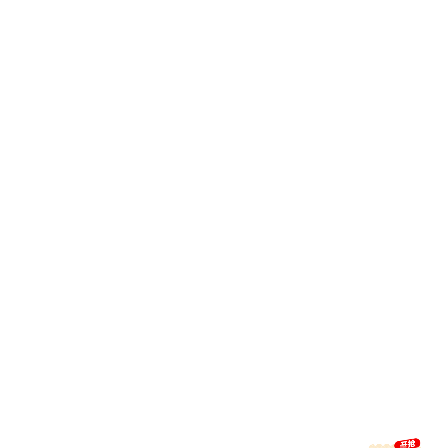
足坛身价新榜单出炉姆巴佩跌至第…
下一篇：
毛罗认为米兰应重用希门尼斯他具
延伸阅读