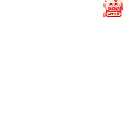
少年逐梦篮球盛宴2026少年CBA乌鲁木齐
2026年少年CBA乌鲁木齐赛区的篮球盛宴拉开帷幕，吸引了
无数年轻人...
2026-07-26