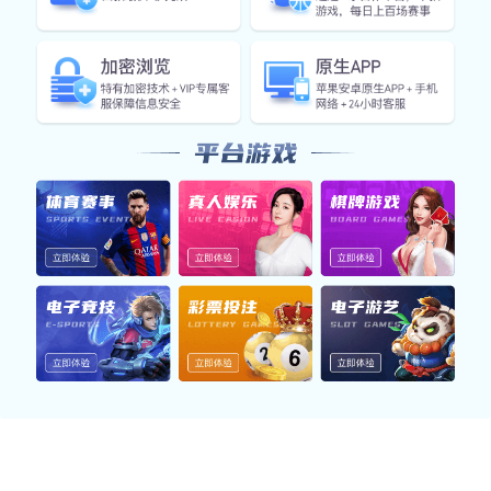
以确保比赛公平性，并恢复公众对西班牙足球的信
任。因此，在这样的背景下，即将提交的500页报告
显得尤为重要。
2、500页报告的重要性
这份即将提交的500页报告集中反映了在过去三年间
收集到的大量证据和信息，其内容涵盖了调查过程中
的各项关键发现。这不仅是对内格雷拉案的一次全面
总结，更是一份具有法律意义的重要文件。报告中可
能包含具体案例分析，以及对于相关责任人的认定。
通过这份报告，各方能够更加清晰地了解整件事情的
发展脉络和关键因素，从而更好地评估后续可能采取
的措施。此外，这份文件还将在一定程度上影响媒体
舆论以及球迷对整个事件判断，因此其内容必然会备