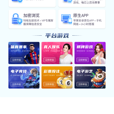
的战略，为球队未来的发展奠定了坚实基础。
2、个人表现与明星效应
除了整体实力外，个别球员在关键时刻挺身而出的个
人表现也是上海队取得佳绩的重要因素。比如，在关
键比赛中，总有几名核心球员能够依靠自身能力改变
比赛走势，他们不仅是进攻端最可靠的人选，同时也
是防守端的重要支柱。
此外，一些国际级明星加盟后，不仅带来了高超技
艺，更为年轻球员树立了榜样。他们无私奉献、不懈
奋斗精神深深感染着周围人，大大提升了全队士气。
这种积极向上的氛围使得每位成员都愿意为共同目标
而努力。