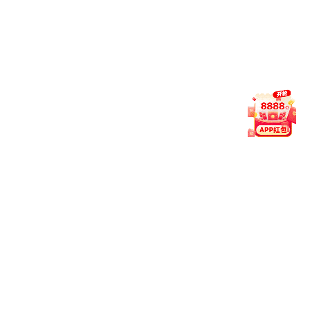
瓜帅谈多库进步与竞争强调禁区人数的重
在现代足球中，教练的战术思想与球员的个人发展是影响比
赛结果的重...
2026-06-11