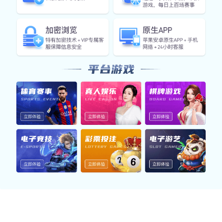
排。在他们的指导下，他学会了如何在压力之下保持
冷静，并做出正确决策，从而进一步增强了他的场上
影响力。
2、对手分析与战术应对
面对雷霆队这样一个充满活力和潜力的对手，文班亚
马及其团队进行了详尽的分析。他们深入研究了雷霆
队的战术特点以及核心球员的风格，为接下来的比赛
制定了针对性的策略。例如，他们注意到了雷霆队在
快攻中的优势，因此决定加强自身防守，以减少被快
速反击得分的机会。
此外，文班亚马利用自己的高度和灵活性，在防守端
有效限制了对方主力球员的发展空间。他通过准确判
断时机进行干扰和封堵，为球队争取更多反击机会。