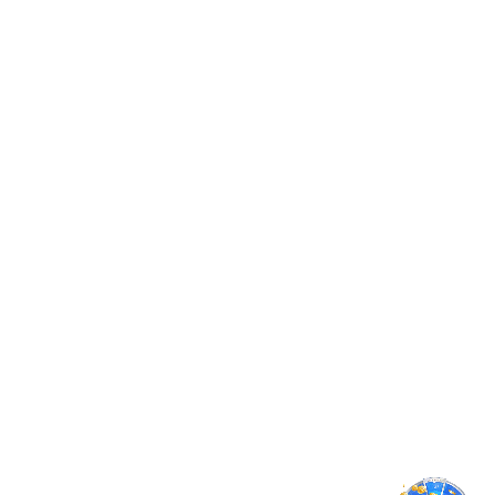
4、未来展望与职业生涯规划
随着西部决赛之旅进入尾声，人们开始关注文班亚马
未来的发展方向。在这段时间里，他已经证明自己具
备成为顶级球星的一切条件，包括身体素质、技术能
力以及心理素质。因此，他有望继续提升，并向更高
层次迈进，比如争夺总冠军奖杯。
为了实现这一目标，文班亚马明确表示将继续努力改
善自身不足，例如加强力量训练以提高身体对抗能
力，同时学习老将们如何处理复杂局面，以成熟心态
应对各种挑战。此外，他还计划多参加公益活动，将
自己的影响力扩展至场外，更好地回馈社会。
最终，对于职业生涯规划而言，文班亚马希望能建立
一个属于自己的品牌形象，不仅是一名优秀篮球运动