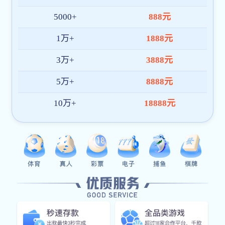
首先，文班亚马凭借惊人的身体素质和技术能力，在
比赛中展现出了非凡的个人实力。他的身高和臂展使
他在防守端形成了巨大的威胁，无论是封盖还是抢
断，都让对手感到压力。此外，他的得分技巧也相当
全面，无论是远投还是突破都能轻松完成，这使得他
成为球队进攻体系中不可或缺的一部分。
其次，文班亚马并不是孤军奋战，他深知团队协作的
重要性。在西决之旅中，他积极参与球队战术执行，
与队友之间默契配合，通过不断传导球来寻找最佳进
攻机会。他不仅自己得分，还为其他队员创造良好的
投篮机会，使得整个球队的攻击效率大幅提升。
最后，文班亚马能够迅速适应高强度的季后赛节奏，
这不仅归功于他的天赋，也离不开教练组的精心安