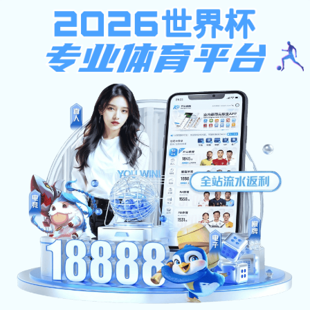
注册入口
hth华体育官网
APP与网页版
入口｜畅享全球体育赛事与数
据服务
欢迎访问
hth华体育官网
，提供全面覆盖足球、
篮球、电竞等项目的赛事资讯与数据内容， 支
持
APP下载
与
网页使用
，每日同步更新千场比
赛，聚焦热门体育内容， 助您轻松获取赛事动
态，掌握比赛节奏。